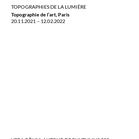
TOPOGRAPHIES DE LA LUMIÈRE
Topographie de l’art, Paris
20.11.2021 – 12.02.2022