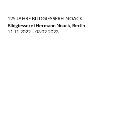
125 JAHRE BILDGIESSEREI NOACK
Bildgiesserei Hermann Noack, Berlin
11.11.2022 – 03.02.2023