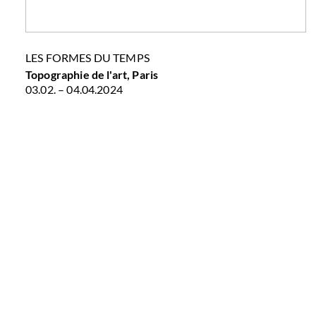
LES FORMES DU TEMPS
Topographie de l'art, Paris
03.02. – 04.04.2024