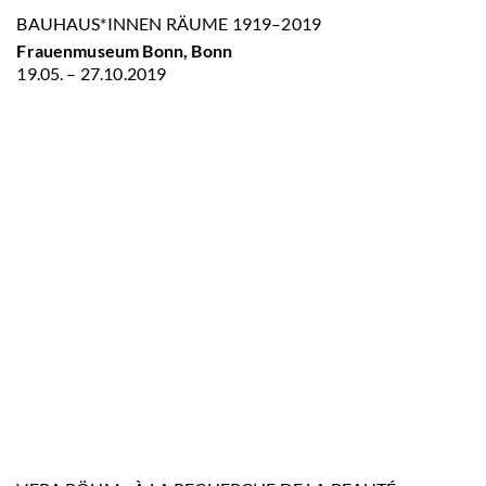
BAUHAUS*INNEN RÄUME 1919–2019
Frauenmuseum Bonn, Bonn
19.05. – 27.10.2019