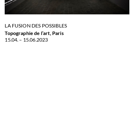
LA FUSION DES POSSIBLES
Topographie de l’art, Paris
15.04. – 15.06.2023