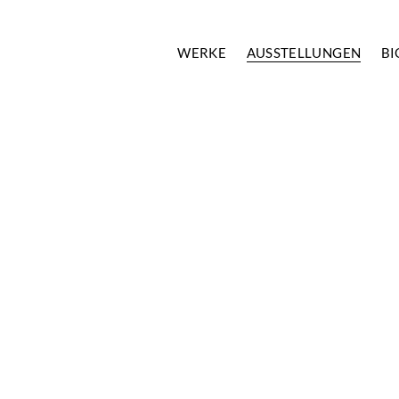
WERKE
AUSSTELLUNGEN
BI