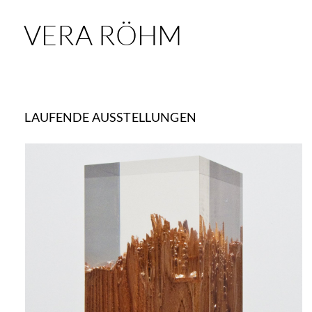
VERA RÖHM
LAUFENDE AUSSTELLUNGEN