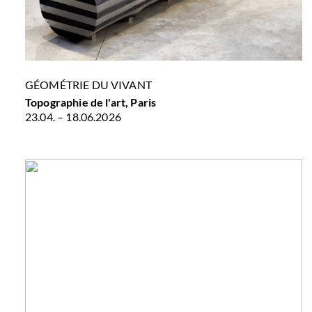
GÉOMÉTRIE DU VIVANT
Topographie de l'art, Paris
23.04. – 18.06.2026