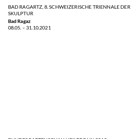
BAD RAGARTZ, 8. SCHWEIZERISCHE TRIENNALE DER
SKULPTUR
Bad Ragaz
08.05. – 31.10.2021