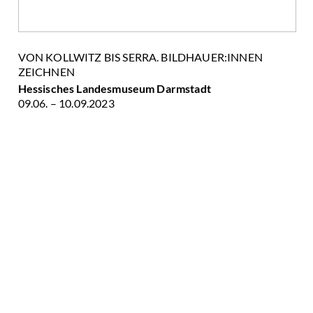
VON KOLLWITZ BIS SERRA. BILDHAUER:INNEN
ZEICHNEN
Hessisches Landesmuseum Darmstadt
09.06. – 10.09.2023