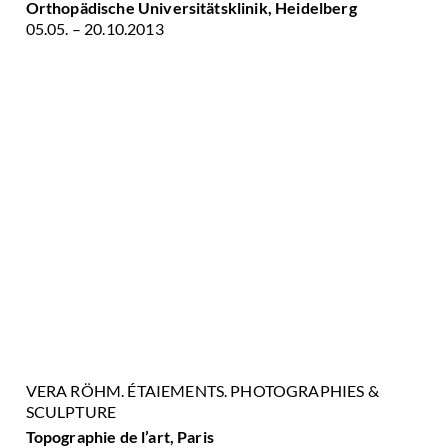
Orthopädische Universitätsklinik, Heidelberg
05.05. – 20.10.2013
VERA RÖHM. ÉTAIEMENTS. PHOTOGRAPHIES &
SCULPTURE
Topographie de l’art, Paris