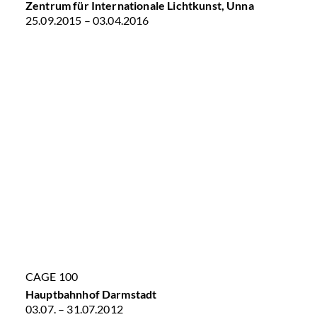
Zentrum für Internationale Lichtkunst, Unna
25.09.2015 – 03.04.2016
CAGE 100
Hauptbahnhof Darmstadt
03.07. – 31.07.2012