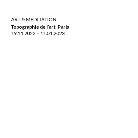
ART & MÉDITATION
Topographie de l’art, Paris
19.11.2022 – 11.01.2023