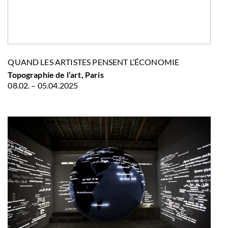
QUAND LES ARTISTES PENSENT L’ÉCONOMIE
Topographie de l’art, Paris
08.02. – 05.04.2025