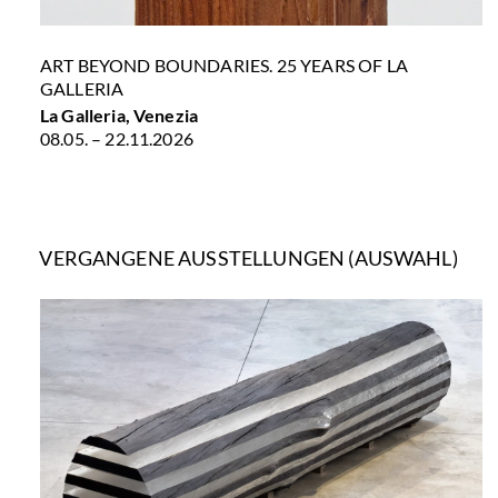
ART BEYOND BOUNDARIES. 25 YEARS OF LA
GALLERIA
La Galleria, Venezia
08.05. – 22.11.2026
VERGANGENE AUSSTELLUNGEN (AUSWAHL)