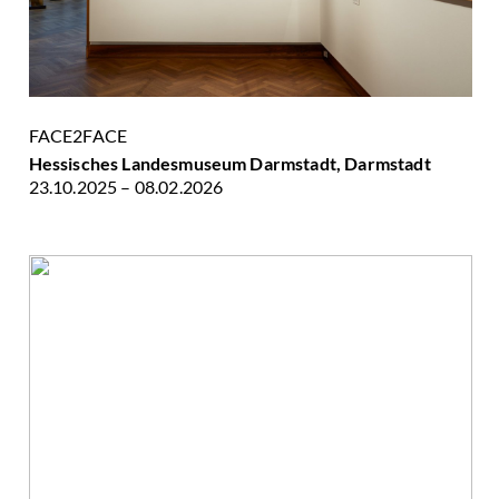
FACE2FACE
Hessisches Landesmuseum Darmstadt, Darmstadt
23.10.2025 – 08.02.2026