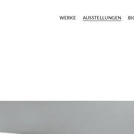
WERKE
AUSSTELLUNGEN
BI