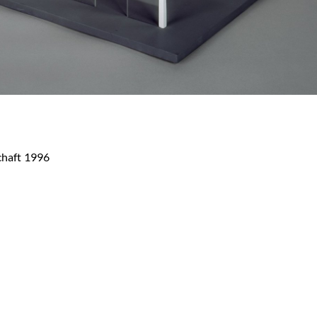
chaft 1996