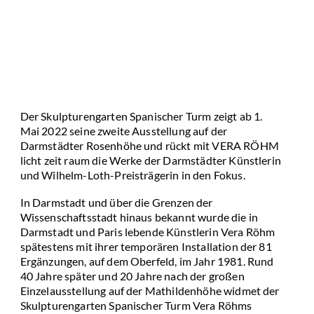
Der Skulpturengarten Spanischer Turm zeigt ab 1.
Mai 2022 seine zweite Ausstellung auf der
Darmstädter Rosenhöhe und rückt mit VERA RÖHM
licht zeit raum die Werke der Darmstädter Künstlerin
und Wilhelm-Loth-Preisträgerin in den Fokus.
In Darmstadt und über die Grenzen der
Wissenschaftsstadt hinaus bekannt wurde die in
Darmstadt und Paris lebende Künstlerin Vera Röhm
spätestens mit ihrer temporären Installation der 81
Ergänzungen, auf dem Oberfeld, im Jahr 1981. Rund
40 Jahre später und 20 Jahre nach der großen
Einzelausstellung auf der Mathildenhöhe widmet der
Skulpturengarten Spanischer Turm Vera Röhms