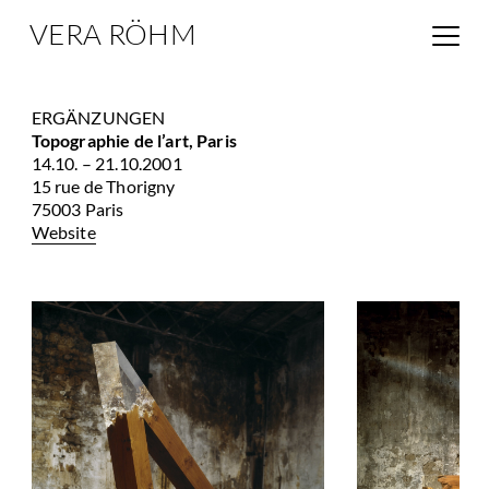
VERA RÖHM
ERGÄNZUNGEN
Topographie de l’art, Paris
14.10. – 21.10.2001
15 rue de Thorigny
75003 Paris
Website