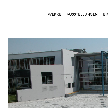
WERKE
AUSSTELLUNGEN
BI