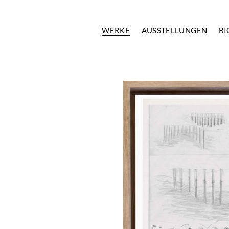
WERKE
AUSSTELLUNGEN
BI