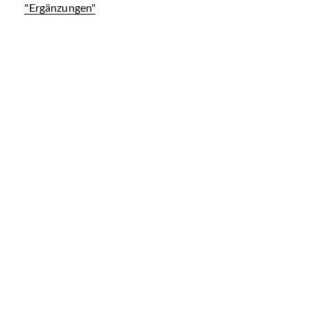
"Ergänzungen"