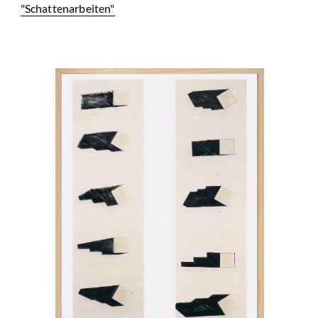
"Schattenarbeiten"