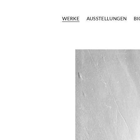
WERKE
AUSSTELLUNGEN
BI