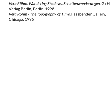
Vera Röhm. Wandering Shadows. Schattenwanderungen
, G+H
Verlag Berlin, Berlin, 1998
Vera Röhm - The Topography of Time
, Fassbender Gallery,
Chicago, 1996