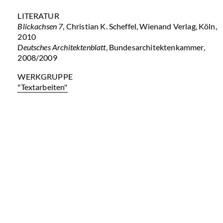
LITERATUR
Blickachsen 7
, Christian K. Scheffel, Wienand Verlag, Köln,
2010
Deutsches Architektenblatt
, Bundesarchitektenkammer,
2008/2009
WERKGRUPPE
"Textarbeiten"