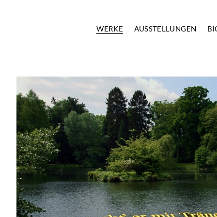
WERKE
AUSSTELLUNGEN
BI