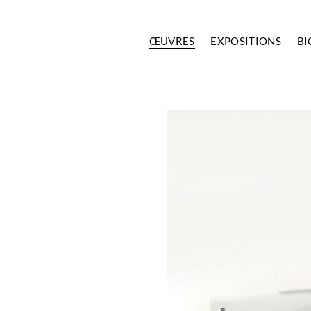
ŒUVRES
EXPOSITIONS
BI