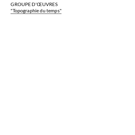
GROUPE D'ŒUVRES
"Topographie du temps"