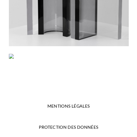
MENTIONS LÉGALES
PROTECTION DES DONNÉES