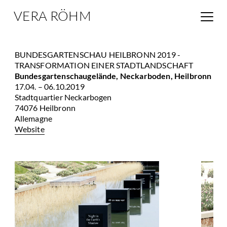
VERA RÖHM
BUNDESGARTENSCHAU HEILBRONN 2019 -
TRANSFORMATION EINER STADTLANDSCHAFT
Bundesgartenschaugelände, Neckarboden, Heilbronn
17.04. – 06.10.2019
Stadtquartier Neckarbogen
74076 Heilbronn
Allemagne
Website