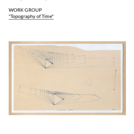
WORK GROUP
"Topography of Time"