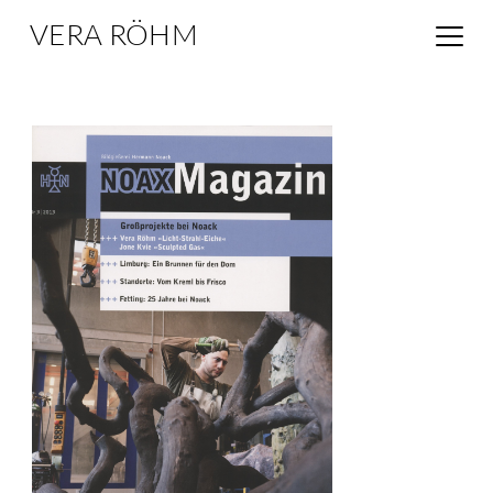
VERA RÖHM